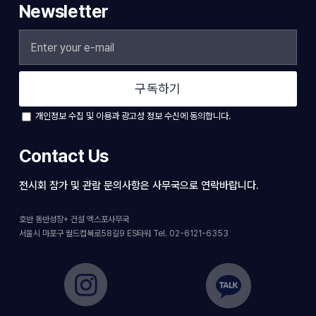
Newsletter
구독하기
개인정보 수집 및 이용과 광고성 정보 수신에 동의합니다.
Contact Us
전시회 참가 및 관람 문의사항은 사무국으로 연락바랍니다.
호반 동반성장+ 건설 엑스포사무국
서울시 마포구 월드컵북로58길9 ES타워 Tel. 02-6121-6353