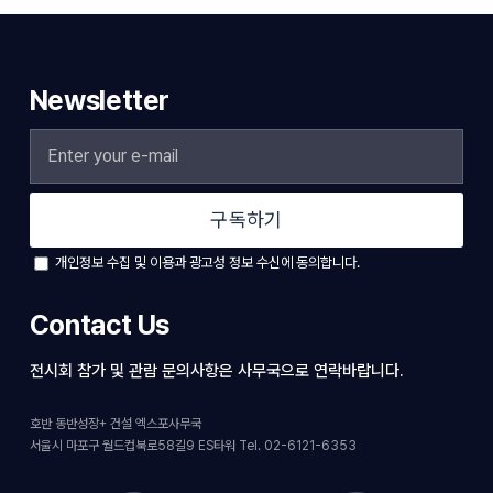
Newsletter
구독하기
개인정보 수집 및 이용과 광고성 정보 수신에 동의합니다.
Contact Us
전시회 참가 및 관람 문의사항은 사무국으로 연락바랍니다.
호반 동반성장+ 건설 엑스포사무국
서울시 마포구 월드컵북로58길9 ES타워 Tel. 02-6121-6353