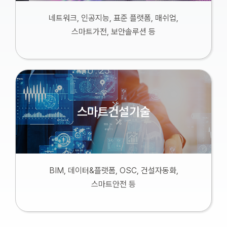
네트워크, 인공지능, 표준 플랫폼, 매쉬업,
스마트가전, 보안솔루션 등
스마트건설기술
BIM, 데이터&플랫폼, OSC, 건설자동화,
스마트안전 등