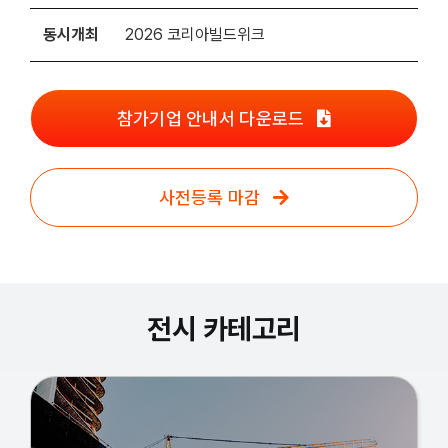
동시개최
2026 코리아빌드위크
참가기업 안내서 다운로드
사전등록 마감
전시 카테고리