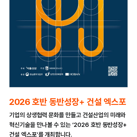
2026 호반 동반성장+ 건설 엑스포
기업의 상생협력 문화를 만들고 건설산업의 미래와
혁신기술을 만나볼 수 있는 ‘2026 호반 동반성장+
건설 엑스포’를 개최합니다.