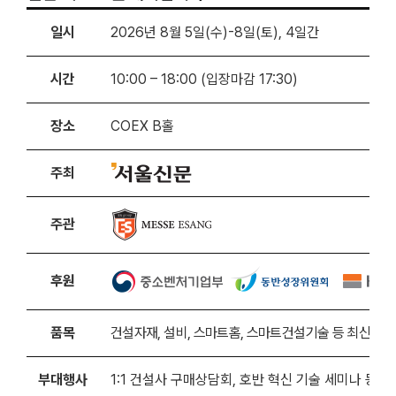
일시
2026년 8월 5일(수)-8일(토), 4일간
시간
10:00 – 18:00 (입장마감 17:30)
장소
COEX B홀
주최
주관
후원
품목
건설자재, 설비, 스마트홈, 스마트건설기술 등 최신 기술
부대행사
1:1 건설사 구매상담회, 호반 혁신 기술 세미나 등