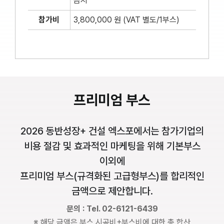
금지
참가비
3,800,000 원 (VAT 별도/1부스)
프리미엄 부스
2026 동반성장+ 건설 엑스포에서는 참가기업의
비용 절감 및 효과적인 마케팅을 위해 기본부스
이외에
프리미엄 부스(규격화된 고급형부스)를 합리적인
금액으로 제안합니다.
문의 : Tel. 02-6121-6439
※ 해당 금액은 부스 시공비+부스비에 대한 총 합산