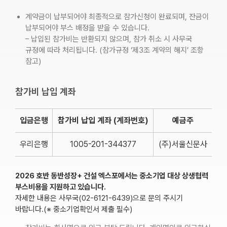
계약금이 납부되어야 최종적으로 참가신청이 완료되며, 잔금이
납부되어야 부스 배정을 받을 수 있습니다.
– 납입된 참가비는 반환되지 않으며, 참가 취소 시 사무국
규정에 따라 처리됩니다. (참가규정 ‘제3조 계약의 해지’ 조항
참고)
참가비 납입 계좌
입금은행
참가비 납입 계좌 (계좌번호)
예금주
우리은행
1005-201-344377
(주)서울신문사
2026 호반 동반성장+ 건설 엑스포에서는 중소기업 대상 상생협력
부스비용을 지원하고 있습니다.
자세한 내용은 사무국(02-6121-6439)으로 문의 주시기
바랍니다.(※ 중소기업확인서 제출 필수)