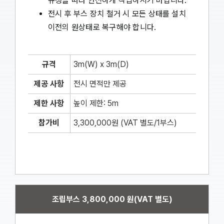
규정을 따라 안전하게 작업하시기 바랍니다.
전시 후 부스 장치 철거 시 모든 상태를 설치
이전의 원상태로 복구해야 합니다.
규격
3m(W) x 3m(D)
제공 사항
전시 면적만 제공
제한 사항
높이 제한: 5m
참가비
3,300,000원 (VAT 별도/1부스)
조립부스 3,800,000 원(VAT 별도)