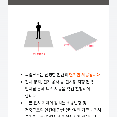
독립부스는 신청한 만큼의
면적만 제공됩니다.
전시 장치, 전기 공사 등 전시장 지정 협력
업체를 통해 부스 시공을 직접 진행해야
합니다.
모든 전시 자재와 장치는 소방법령 및
건축구조의 안전에 관한 일반적인 기준과 전시