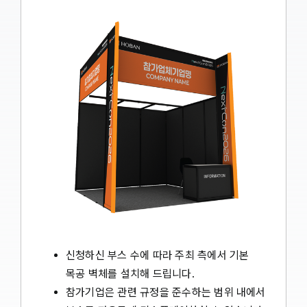
신청하신 부스 수에 따라 주최 측에서 기본
목공 벽체를 설치해 드립니다.
참가기업은 관련 규정을 준수하는 범위 내에서