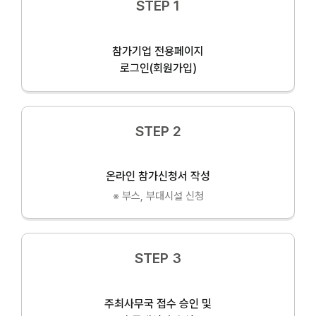
STEP 1
참가기업 전용페이지
로그인(회원가입)
STEP 2
온라인 참가신청서 작성
※ 부스, 부대시설 신청
STEP 3
주최사무국 접수 승인 및