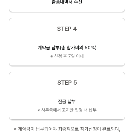
출품내역서 수신
STEP 4
계약금 납부(총 참가비의 50%)
※ 신청 후 7일 이내
STEP 5
잔금 납부
※ 사무국에서 고지한 일정 내 납부
※ 계약금이 납부되어야 최종적으로 참가신청이 완료되며,