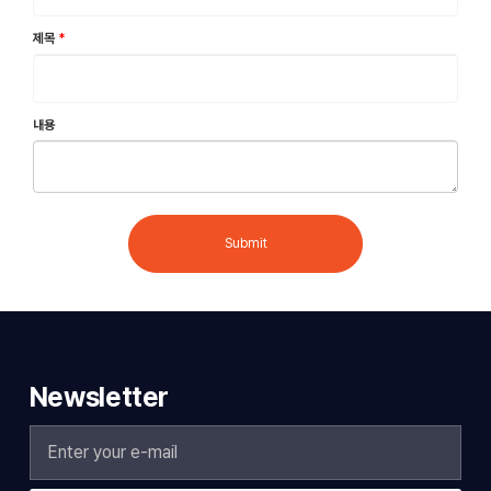
제목
*
내용
Submit
Newsletter