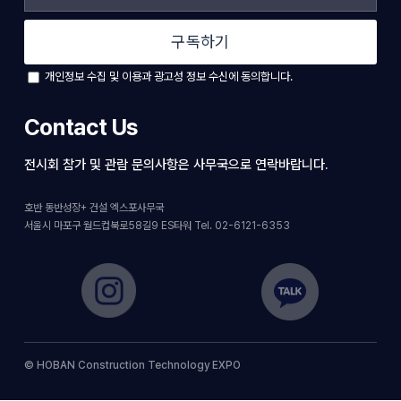
구독하기
개인정보 수집 및 이용과 광고성 정보 수신에 동의합니다.
Contact Us
전시회 참가 및 관람 문의사항은 사무국으로 연락바랍니다.
호반 동반성장+ 건설 엑스포사무국
서울시 마포구 월드컵북로58길9 ES타워 Tel. 02-6121-6353
© HOBAN Construction Technology EXPO