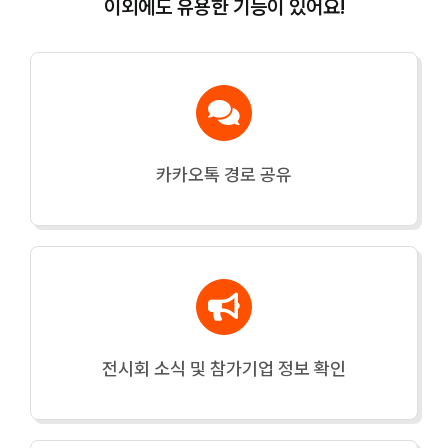
이외에도 유용한 기능이 있어요!
카카오톡 경로 공유
전시회 소식 및 참가기업 정보 확인