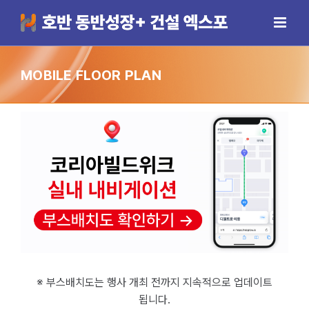
Skip
to
content
MOBILE FLOOR PLAN
※ 부스배치도는 행사 개최 전까지 지속적으로 업데이트
됩니다.