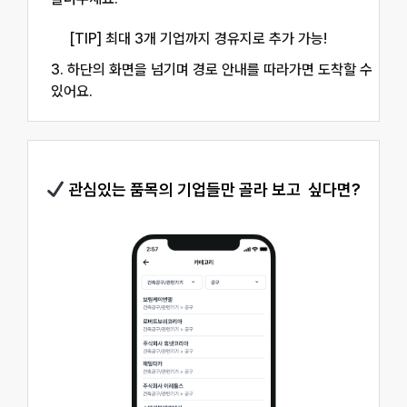
[TIP] 최대 3개 기업까지 경유지로 추가 가능!
3. 하단의 화면을 넘기며 경로 안내를 따라가면 도착할 수
있어요.
관심있는 품목의 기업들만 골라 보고 싶다면?