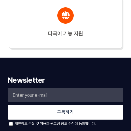
다국어 기능 지원
Newsletter
구독하기
개인정보 수집 및 이용과 광고성 정보 수신에 동의합니다.