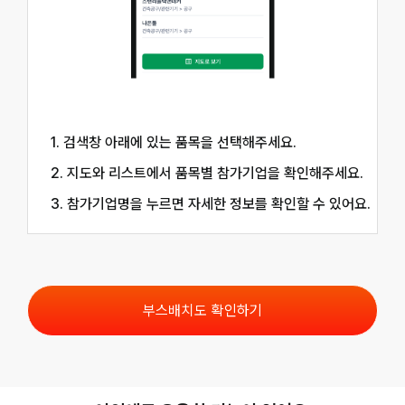
1. 검색창 아래에 있는 품목을 선택해주세요.
2. 지도와 리스트에서 품목별 참가기업을 확인해주세요.
3. 참가기업명을 누르면 자세한 정보를 확인할 수 있어요.
부스배치도 확인하기