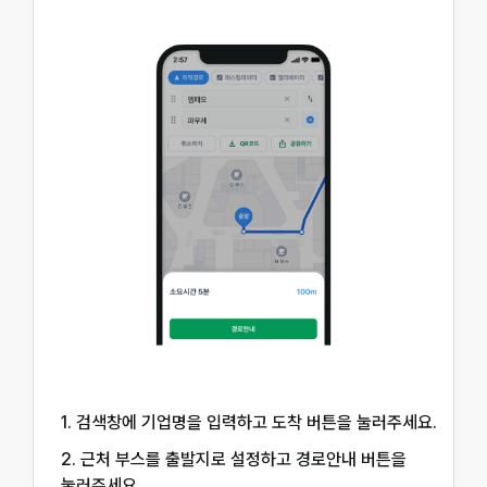
1. 검색창에 기업명을 입력하고 도착 버튼을 눌러주세요.
2. 근처 부스를 출발지로 설정하고 경로안내 버튼을
눌러주세요.