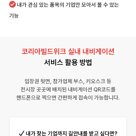
내가 관심 있는 품목의 기업만 모아서 볼 수 있는
기능
코리아빌드위크 실내 내비게이션
서비스 활용 방법
입장권 뒷면, 참가업체 부스, 키오스크 등
전시장 곳곳에 배치된 내비게이션 QR코드를
핸드폰으로 찍으면 간편하게 접속이 가능합니다.
내가 찾는 기업까지 길안내를 받고 싶다면?