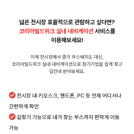
넓은 전시장 효율적으로 관람하고 싶다면?
코리아빌드위크 실내 내비게이션
서비스를
이용해보세요!
이제 전시장에서 종이 부스배치도 대신,
코리아빌드위크 실내 내비게이션으로 참가기업을 쉽게 찾고
길안내 받아보세요.
전시장 내 키오스크, 핸드폰, PC 등 언제 어디서나
간편하게 확인
길찾기 기능으로 내가 찾는 부스까지 편하게 이동
가능